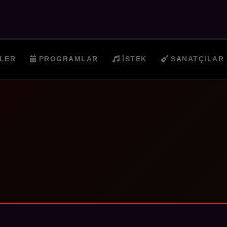
LER
PROGRAMLAR
İSTEK
SANATÇILAR