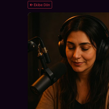
Ekibe Dön