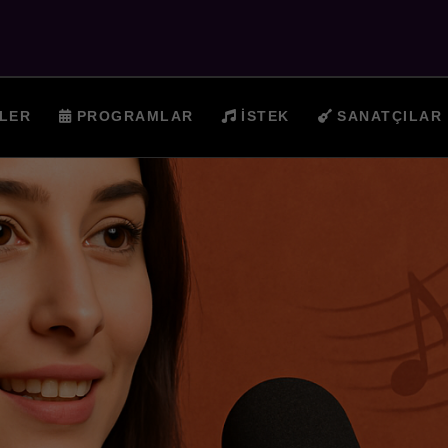
LER
PROGRAMLAR
İSTEK
SANATÇILAR